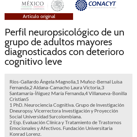
Artículo original
Perfil neuropsicológico de un
grupo de adultos mayores
diagnosticados con deterioro
cognitivo leve
Ríos-Gallardo Ángela Magnolia,1 Muñoz-Bernal Luisa
Fernanda,2 Aldana-Camacho Laura Victoria,3
Santamaría-Íñiguez María Fernanda,4 Villanueva-Bonilla
Cristian5
1 PhD. Neurociencia Cognitiva. Grupo de Investigación
Dneuropsy. Vicerrectora Investigación y Proyección
Social Universidad Surcolombiana.
2 Esp. Evaluación Clínica y Tratamiento de Trastornos
Emocionales y Afectivos. Fundación Universitaria
Konrad Lorenz.