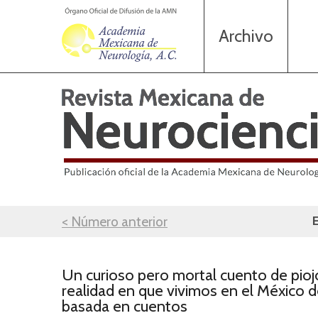
Archivo
< Número anterior
Un curioso pero mortal cuento de piojos
realidad en que vivimos en el México de
basada en cuentos