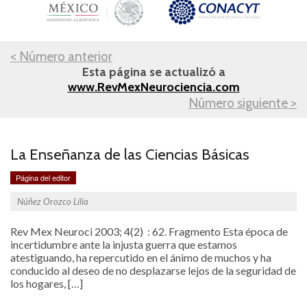
< Número anterior
Esta página se actualizó a
www.RevMexNeurociencia.com
Número siguiente >
La Enseñanza de las Ciencias Básicas
Página del editor
Núñez Orozco Lilia
Rev Mex Neuroci 2003; 4(2) : 62. Fragmento Esta época de
incertidumbre ante la injusta guerra que estamos
atestiguando, ha repercutido en el ánimo de muchos y ha
conducido al deseo de no desplazarse lejos de la seguridad de
los hogares, […]