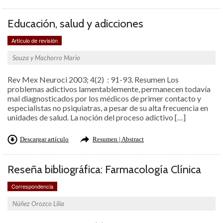
Educación, salud y adicciones
Artículo de revisión
Souza y Machorro Mario
Rev Mex Neuroci 2003; 4(2) : 91-93. Resumen Los
problemas adictivos lamentablemente, permanecen todavía
mal diagnosticados por los médicos de primer contacto y
especialistas no psiquiatras, a pesar de su alta frecuencia en
unidades de salud. La noción del proceso adictivo […]
Descargar artículo
Resumen | Abstract
Reseña bibliográfica: Farmacología Clínica
Correspondencia
Núñez Orozco Lilia